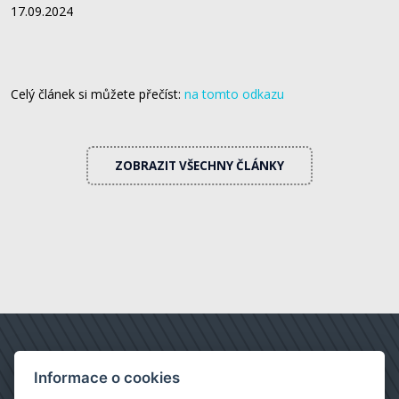
17.09.2024
Celý článek si můžete přečíst:
na tomto odkazu
ZOBRAZIT VŠECHNY ČLÁNKY
Informace o cookies