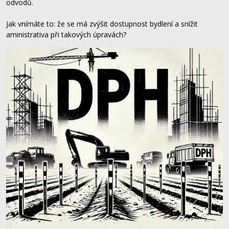
odvodů.
Jak vnímáte to: že se má zvýšit dostupnost bydlení a snížit
aministrativa při takových úpravách?