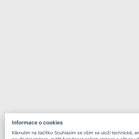
Informace o cookies
Kliknutím na tlačítko Souhlasím se vším se uloží technické