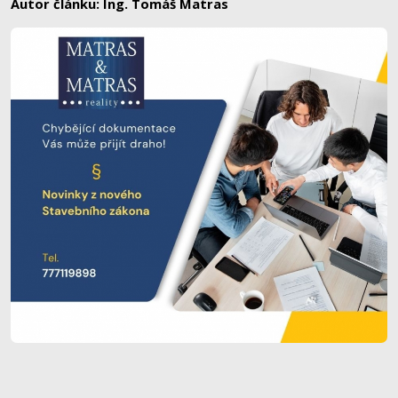
Autor článku: Ing. Tomáš Matras